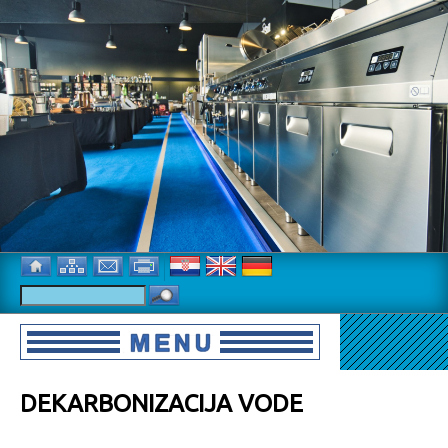
DEKARBONIZACIJA VODE