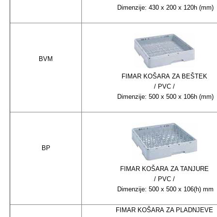
Dimenzije: 430 x 200 x 120h (mm)
BVM
FIMAR KOŠARA ZA BEŠTEK
/ PVC /
Dimenzije: 500 x 500 x 106h (mm)
BP
FIMAR KOŠARA ZA TANJURE
/ PVC /
Dimenzije: 500 x 500 x 106(h) mm
FIMAR KOŠARA ZA PLADNJEVE