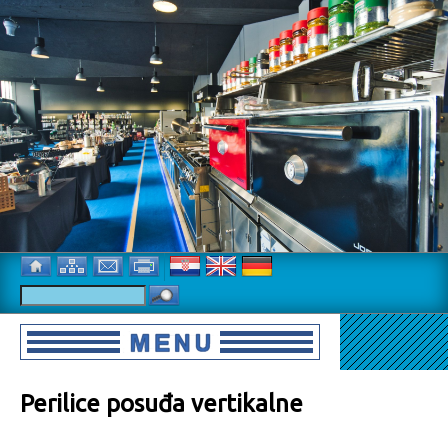
Perilice posuđa vertikalne