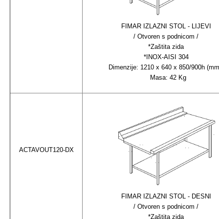
FIMAR IZLAZNI STOL - LIJEVI
/ Otvoren s podnicom /
*Zaštita zida
*INOX-AISI 304
Dimenzije: 1210 x 640 x 850/900h (m
Masa: 42 Kg
ACTAVOUT120-DX
FIMAR IZLAZNI STOL - DESNI
/ Otvoren s podnicom /
*Zaštita zida