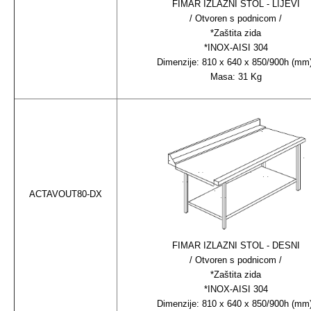
FIMAR IZLAZNI STOL - LIJEVI
/ Otvoren s podnicom /
*Zaštita zida
*INOX-AISI 304
Dimenzije: 810 x 640 x 850/900h (mm
Masa: 31 Kg
ACTAVOUT80-DX
FIMAR IZLAZNI STOL - DESNI
/ Otvoren s podnicom /
*Zaštita zida
*INOX-AISI 304
Dimenzije: 810 x 640 x 850/900h (mm