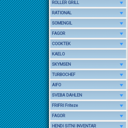
ROLLER GRILL
RATIONAL
SOMENGIL
FAGOR
COOKTEK
KAELO
SKYMSEN
TURBOCHEF
AIFO
SVEBA DAHLEN
FRIFRI Friteze
FAGOR
HENDI SITNI INVENTAR