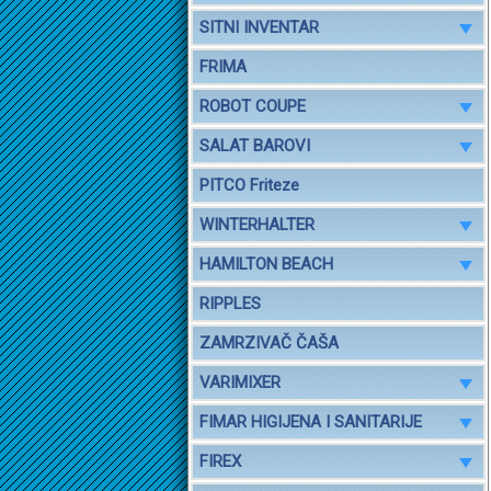
SITNI INVENTAR
FRIMA
ROBOT COUPE
SALAT BAROVI
PITCO Friteze
WINTERHALTER
HAMILTON BEACH
RIPPLES
ZAMRZIVAČ ČAŠA
VARIMIXER
FIMAR HIGIJENA I SANITARIJE
FIREX