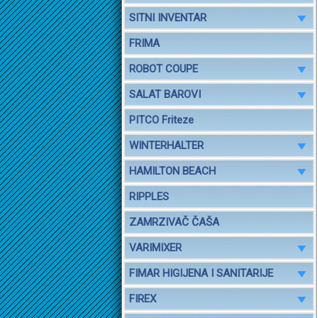
SITNI INVENTAR
FRIMA
ROBOT COUPE
SALAT BAROVI
PITCO Friteze
WINTERHALTER
HAMILTON BEACH
RIPPLES
ZAMRZIVAČ ČAŠA
VARIMIXER
FIMAR HIGIJENA I SANITARIJE
FIREX