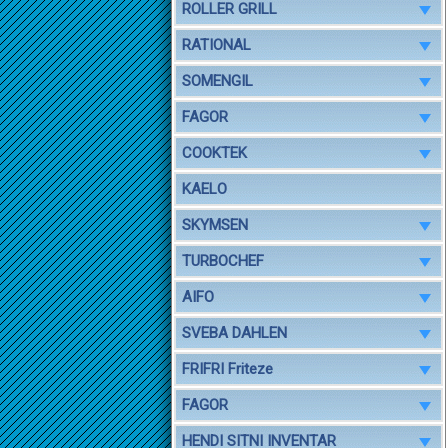
ROLLER GRILL
RATIONAL
SOMENGIL
FAGOR
COOKTEK
KAELO
SKYMSEN
TURBOCHEF
AIFO
SVEBA DAHLEN
FRIFRI Friteze
FAGOR
HENDI SITNI INVENTAR