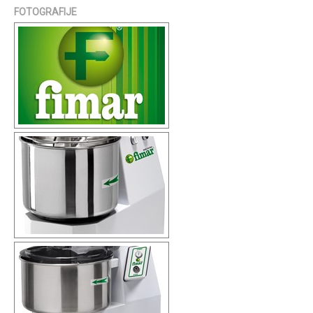
FOTOGRAFIJE