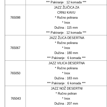
*** Pakiranje : 12 komada ***
JAZZ ŽLIČICA ZA
CRNU KAVU
765098
* Ručno polirana
* Inox
Dužina : 115 mm
*** Pakiranje : 12 komada ***
JAZZ ŽLICA DESERTNA
* Ručno polirana
765067
* Inox
Dužina : 180 mm
*** Pakiranje : 6 komada ***
JAZZ VILICA DESERTNA
* Ručno polirana
765050
* Inox
Dužina : 183 mm
*** Pakiranje : 6 komada ***
JAZZ NOŽ DESERTNI
* Ručno poliran
765043
* Inox
Dužina : 207 mm