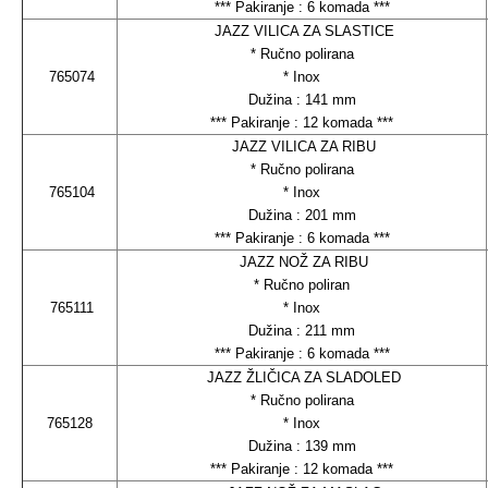
*** Pakiranje : 6 komada ***
JAZZ VILICA ZA SLASTICE
* Ručno polirana
765074
* Inox
Dužina : 141 mm
*** Pakiranje : 12 komada ***
JAZZ VILICA ZA RIBU
* Ručno polirana
765104
* Inox
Dužina : 201 mm
*** Pakiranje : 6 komada ***
JAZZ NOŽ ZA RIBU
* Ručno poliran
765111
* Inox
Dužina : 211 mm
*** Pakiranje : 6 komada ***
JAZZ ŽLIČICA ZA SLADOLED
* Ručno polirana
765128
* Inox
Dužina : 139 mm
*** Pakiranje : 12 komada ***