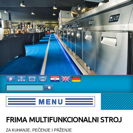
FRIMA MULTIFUNKCIONALNI STROJ
ZA KUHANJE, PEČENJE I PRŽENJE