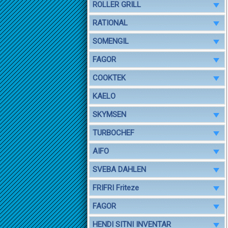
ROLLER GRILL
RATIONAL
SOMENGIL
FAGOR
COOKTEK
KAELO
SKYMSEN
TURBOCHEF
AIFO
SVEBA DAHLEN
FRIFRI Friteze
FAGOR
HENDI SITNI INVENTAR