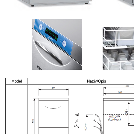
Model
Naziv/Opis