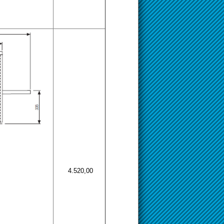
4.520,00