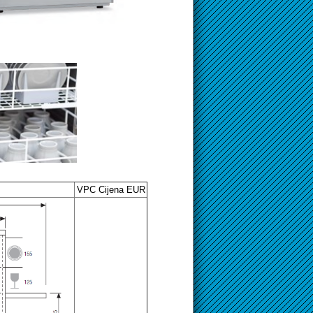
VPC Cijena EUR