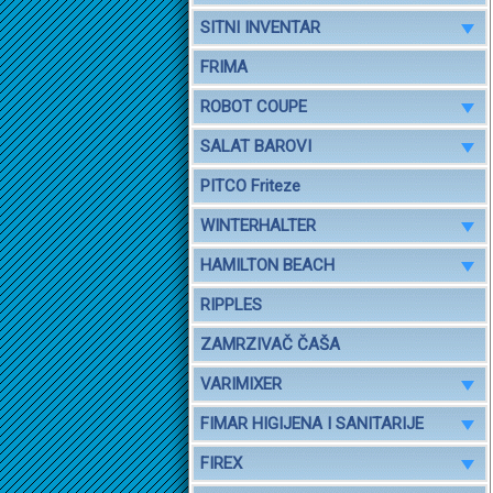
SITNI INVENTAR
FRIMA
ROBOT COUPE
SALAT BAROVI
PITCO Friteze
WINTERHALTER
HAMILTON BEACH
RIPPLES
ZAMRZIVAČ ČAŠA
VARIMIXER
FIMAR HIGIJENA I SANITARIJE
FIREX