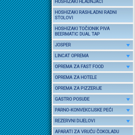
HOSHIZAKI HLADNJACI
HOSHIZAKI RASHLADNI RADNI
STOLOVI
HOSHIZAKI TOČIONIK PIVA
BEERMATIC DUAL TAP
JOSPER
LINCAT OPREMA
OPREMA ZA FAST FOOD
OPREMA ZA HOTELE
OPREMA ZA PIZZERIJE
GASTRO POSUDE
PARNO-KONVEKCIJSKE PEĆI
REZERVNI DIJELOVI
APARATI ZA VRUĆU ČOKOLADU