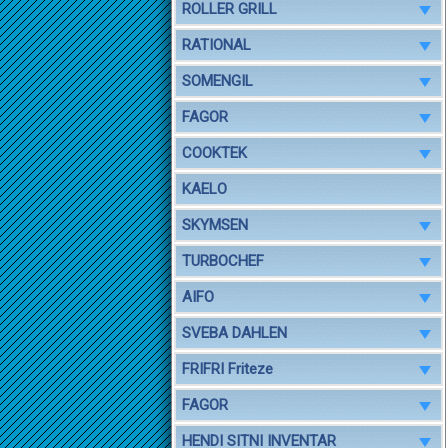
ROLLER GRILL
RATIONAL
SOMENGIL
FAGOR
COOKTEK
KAELO
SKYMSEN
TURBOCHEF
AIFO
SVEBA DAHLEN
FRIFRI Friteze
FAGOR
HENDI SITNI INVENTAR