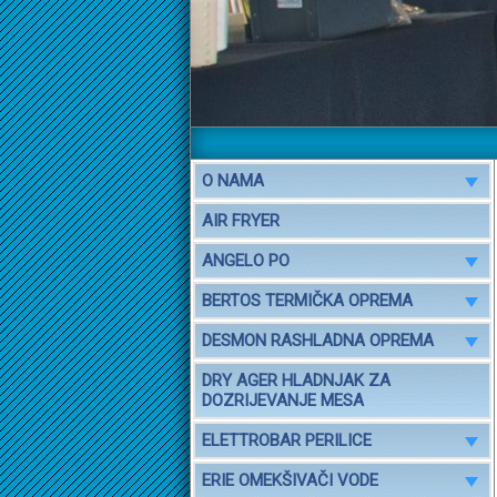
O NAMA
AIR FRYER
ANGELO PO
BERTOS TERMIČKA OPREMA
DESMON RASHLADNA OPREMA
DRY AGER HLADNJAK ZA
DOZRIJEVANJE MESA
ELETTROBAR PERILICE
ERIE OMEKŠIVAČI VODE