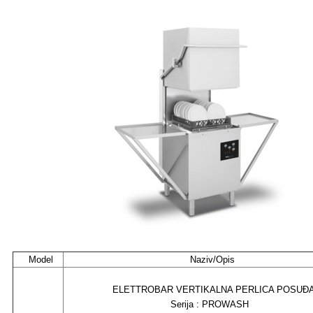
Model
Naziv/Opis
ELETTROBAR VERTIKALNA PERLICA POSUĐ
Serija : PROWASH