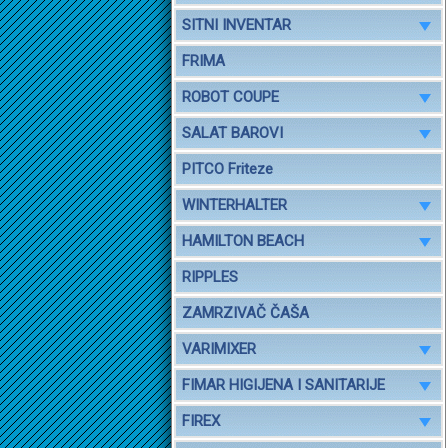
SITNI INVENTAR
FRIMA
ROBOT COUPE
SALAT BAROVI
PITCO Friteze
WINTERHALTER
HAMILTON BEACH
RIPPLES
ZAMRZIVAČ ČAŠA
VARIMIXER
FIMAR HIGIJENA I SANITARIJE
FIREX